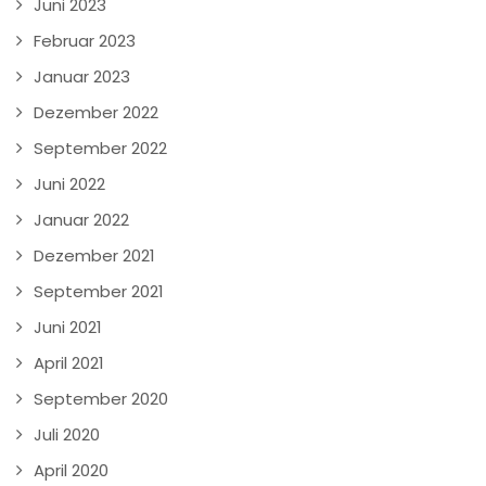
Juni 2023
Februar 2023
Januar 2023
Dezember 2022
September 2022
Juni 2022
Januar 2022
Dezember 2021
September 2021
Juni 2021
April 2021
September 2020
Juli 2020
April 2020