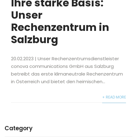
Ihre starke Basis:
Unser
Rechenzentrum in
Salzburg
20.02.2023 | Unser Rechenzentrumsdienstleister
conova communications GmbH aus Salzburg
betreibt das erste klimaneutrale Rechenzentrum
in Österreich und bietet den heimischen...
+ READ MORE
Category