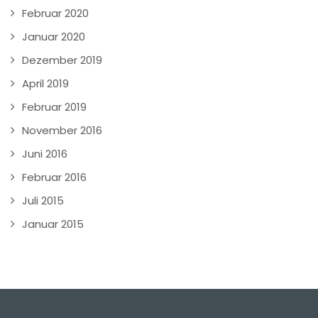
Februar 2020
Januar 2020
Dezember 2019
April 2019
Februar 2019
November 2016
Juni 2016
Februar 2016
Juli 2015
Januar 2015