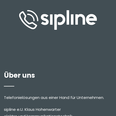
Über uns
Telefonielösungen aus einer Hand für Unternehmen.
sipline e.U. Klaus Hohenwarter