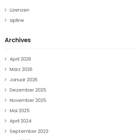
Lizenzen
sipline
Archives
April 2026
März 2026
Januar 2026
Dezember 2025
November 2025
Mai 2025
April 2024
September 2023