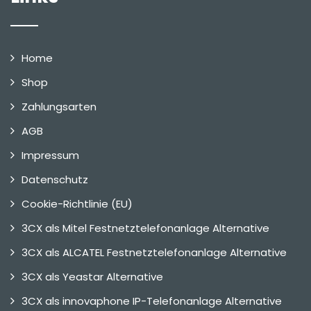
Home
Shop
Zahlungsarten
AGB
Impressum
Datenschutz
Cookie-Richtlinie (EU)
3CX als Mitel Festnetztelefonanlage Alternative
3CX als ALCATEL Festnetztelefonanlage Alternative
3CX als Yeastar Alternative
3CX als innovaphone IP-Telefonanlage Alternative