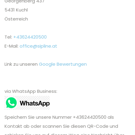
Georgenberg 437
5431 Kuchl
Österreich
Tel:
+43624420500
E-Mail:
office@sipline.at
Link zu unseren
Google Bewertungen
via WhatsApp Business:
Speichern Sie unsere Nummer +43624420500 als
Kontakt ab oder scannen Sie diesen QR-Code und