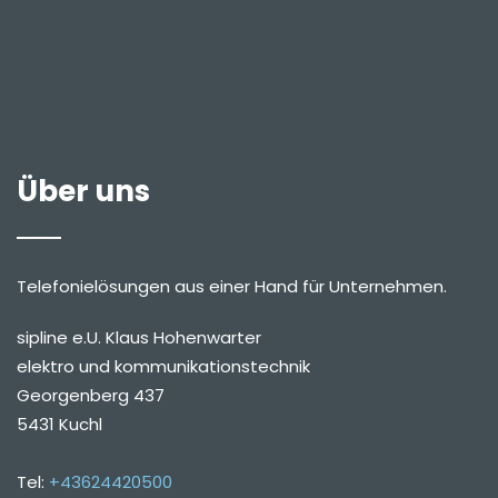
Über uns
Telefonielösungen aus einer Hand für Unternehmen.
sipline e.U. Klaus Hohenwarter
elektro und kommunikationstechnik
Georgenberg 437
5431 Kuchl
Tel:
+43624420500