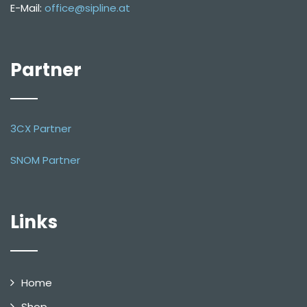
E-Mail:
office@sipline.at
Partner
3CX Partner
SNOM Partner
Links
Home
Shop