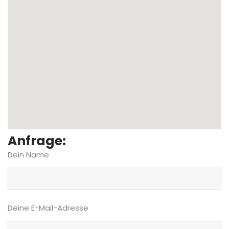
Anfrage:
Dein Name
Deine E-Mail-Adresse