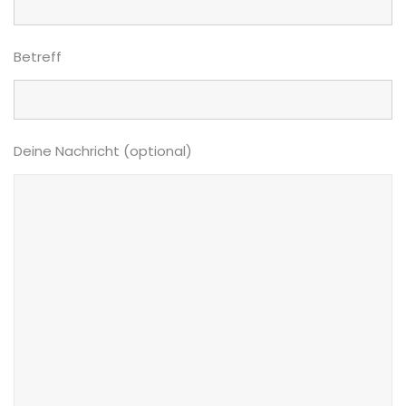
Betreff
Deine Nachricht (optional)