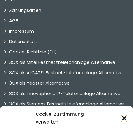
Zahlungsarten
AGB
Impressum
Datenschutz
Cookie-Richtlinie (EU)
3CX als Mitel Festnetztelefonanlage Alternative
3CX als ALCATEL Festnetztelefonanlage Alternative
3CX als Yeastar Alternative
3CX als innovaphone IP-Telefonanlage Alternative
3CX als Siemens Festnetztelefonanlage Alternative
Cookie-Zustimmung
3CX als UNIFY Telefonanlage Alternative
verwalten
3CX Alternative