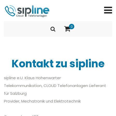
0
Kontakt zu sipline
sipline e.U. Klaus Hohenwarter
Telekommunikation, CLOUD Telefonanlagen Lieferant
für Salzburg
Provider, Mechatronik und Elektrotechnik