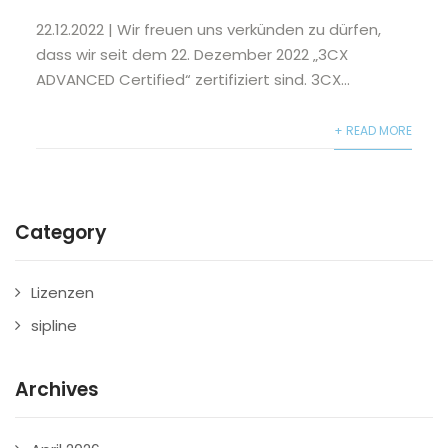
22.12.2022 | Wir freuen uns verkünden zu dürfen,
dass wir seit dem 22. Dezember 2022 „3CX
ADVANCED Certified“ zertifiziert sind. 3CX...
+ READ MORE
Category
Lizenzen
sipline
Archives