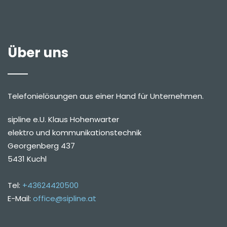
Über uns
Telefonielösungen aus einer Hand für Unternehmen.
sipline e.U. Klaus Hohenwarter
elektro und kommunikationstechnik
Georgenberg 437
5431 Kuchl
Tel:
+43624420500
E-Mail:
office@sipline.at