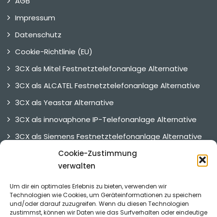
AGB
Impressum
Datenschutz
Cookie-Richtlinie (EU)
3CX als Mitel Festnetztelefonanlage Alternative
3CX als ALCATEL Festnetztelefonanlage Alternative
3CX als Yeastar Alternative
3CX als innovaphone IP-Telefonanlage Alternative
3CX als Siemens Festnetztelefonanlage Alternative
3CX als UNIFY Telefonanlage Alternative
Cookie-Zustimmung
verwalten
3CX Alternative
Um dir ein optimales Erlebnis zu bieten, verwenden wir
Technologien wie Cookies, um Geräteinformationen zu speichern
und/oder darauf zuzugreifen. Wenn du diesen Technologien
Referenzen
zustimmst, können wir Daten wie das Surfverhalten oder eindeutige