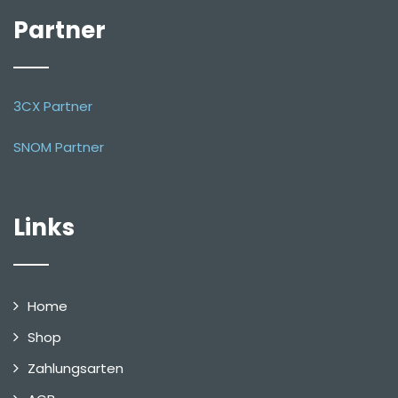
Partner
3CX Partner
SNOM Partner
Links
Home
Shop
Zahlungsarten