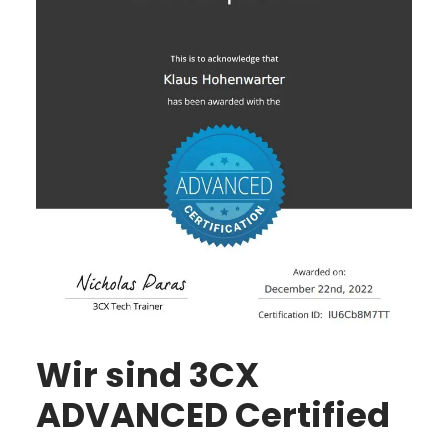
Wir sind 3CX
ADVANCED Certified