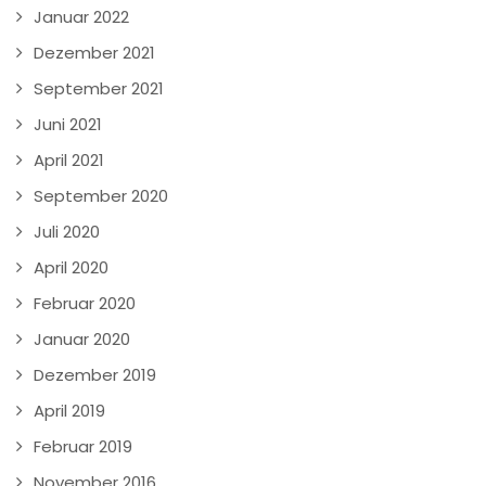
Januar 2022
Dezember 2021
September 2021
Juni 2021
April 2021
September 2020
Juli 2020
April 2020
Februar 2020
Januar 2020
Dezember 2019
April 2019
Februar 2019
November 2016