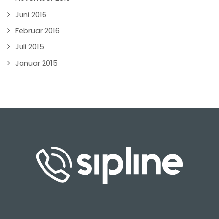
Juni 2016
Februar 2016
Juli 2015
Januar 2015