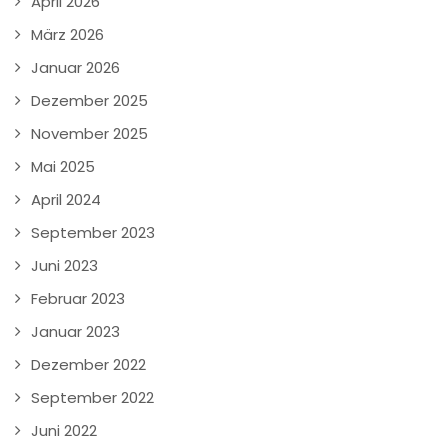
April 2026
März 2026
Januar 2026
Dezember 2025
November 2025
Mai 2025
April 2024
September 2023
Juni 2023
Februar 2023
Januar 2023
Dezember 2022
September 2022
Juni 2022