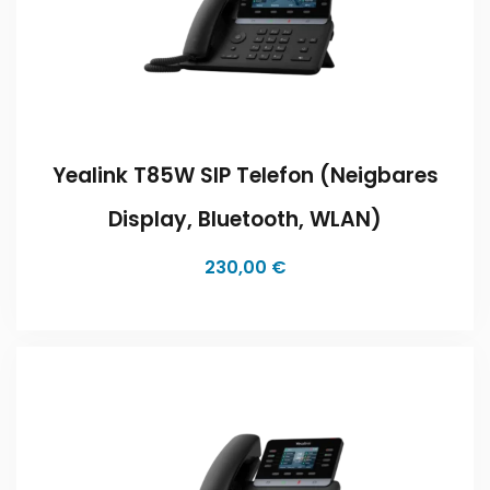
Yealink T85W SIP Telefon (neigbares
Display, Bluetooth, WLAN)
230,00
€