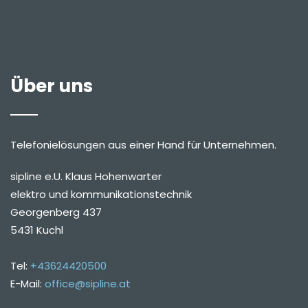
Über uns
Telefonielösungen aus einer Hand für Unternehmen.
sipline e.U. Klaus Hohenwarter
elektro und kommunikationstechnik
Georgenberg 437
5431 Kuchl
Tel:
+43624420500
E-Mail:
office@sipline.at