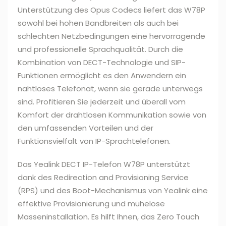
Unterstützung des Opus Codecs liefert das W78P
sowohl bei hohen Bandbreiten als auch bei
schlechten Netzbedingungen eine hervorragende
und professionelle Sprachqualität. Durch die
Kombination von DECT-Technologie und SIP-
Funktionen ermöglicht es den Anwendern ein
nahtloses Telefonat, wenn sie gerade unterwegs
sind. Profitieren Sie jederzeit und überall vom
Komfort der drahtlosen Kommunikation sowie von
den umfassenden Vorteilen und der
Funktionsvielfalt von IP-Sprachtelefonen.
Das Yealink DECT IP-Telefon W78P unterstützt
dank des Redirection and Provisioning Service
(RPS) und des Boot-Mechanismus von Yealink eine
effektive Provisionierung und mühelose
Masseninstallation. Es hilft Ihnen, das Zero Touch