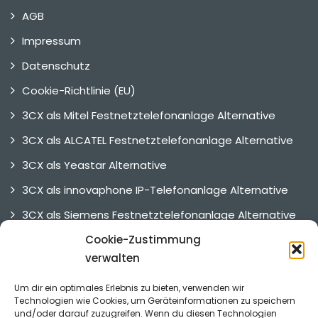
AGB
Impressum
Datenschutz
Cookie-Richtlinie (EU)
3CX als Mitel Festnetztelefonanlage Alternative
3CX als ALCATEL Festnetztelefonanlage Alternative
3CX als Yeastar Alternative
3CX als innovaphone IP-Telefonanlage Alternative
3CX als Siemens Festnetztelefonanlage Alternative
Cookie-Zustimmung
3CX als UNIFY Telefonanlage Alternative
verwalten
3CX Alternative
Um dir ein optimales Erlebnis zu bieten, verwenden wir
Technologien wie Cookies, um Geräteinformationen zu speichern
und/oder darauf zuzugreifen. Wenn du diesen Technologien