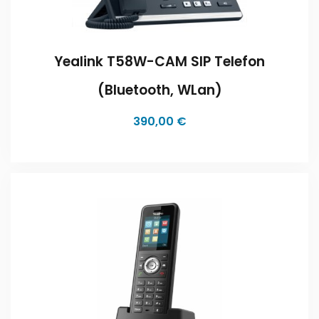
Yealink T58W-CAM SIP Telefon
(Bluetooth, WLan)
390,00
€