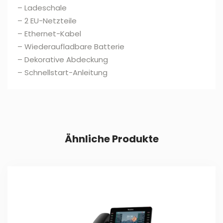
– Ladeschale
– 2 EU-Netzteile
– Ethernet-Kabel
– Wiederaufladbare Batterie
– Dekorative Abdeckung
– Schnellstart-Anleitung
Ähnliche Produkte