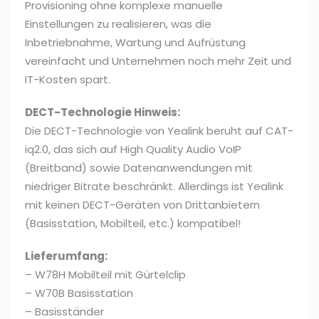
Provisioning ohne komplexe manuelle
Einstellungen zu realisieren, was die
Inbetriebnahme, Wartung und Aufrüstung
vereinfacht und Unternehmen noch mehr Zeit und
IT-Kosten spart.
DECT-Technologie Hinweis:
Die DECT-Technologie von Yealink beruht auf CAT-
iq2.0, das sich auf High Quality Audio VoIP
(Breitband) sowie Datenanwendungen mit
niedriger Bitrate beschränkt. Allerdings ist Yealink
mit keinen DECT-Geräten von Drittanbietern
(Basisstation, Mobilteil, etc.) kompatibel!
Lieferumfang:
– W78H Mobilteil mit Gürtelclip
– W70B Basisstation
– Basisständer