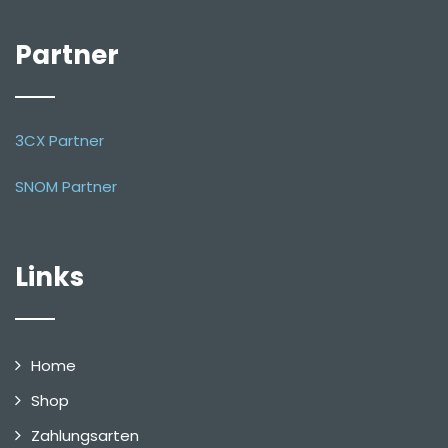
Partner
3CX Partner
SNOM Partner
Links
Home
Shop
Zahlungsarten