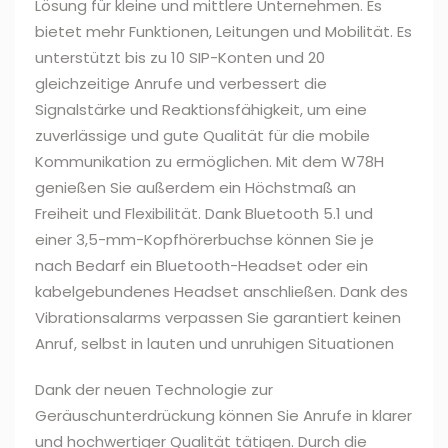
Lösung für kleine und mittlere Unternehmen. Es
bietet mehr Funktionen, Leitungen und Mobilität. Es
unterstützt bis zu 10 SIP-Konten und 20
gleichzeitige Anrufe und verbessert die
Signalstärke und Reaktionsfähigkeit, um eine
zuverlässige und gute Qualität für die mobile
Kommunikation zu ermöglichen. Mit dem W78H
genießen Sie außerdem ein Höchstmaß an
Freiheit und Flexibilität. Dank Bluetooth 5.1 und
einer 3,5-mm-Kopfhörerbuchse können Sie je
nach Bedarf ein Bluetooth-Headset oder ein
kabelgebundenes Headset anschließen. Dank des
Vibrationsalarms verpassen Sie garantiert keinen
Anruf, selbst in lauten und unruhigen Situationen
Dank der neuen Technologie zur
Geräuschunterdrückung können Sie Anrufe in klarer
und hochwertiger Qualität tätigen. Durch die