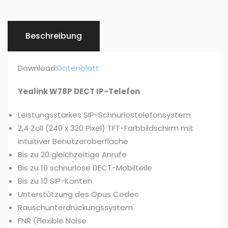
Menge
Beschreibung
Download:
Datenblatt
Yealink W78P DECT IP-Telefon
Leistungsstarkes SIP-Schnurlostelefonsystem
2,4 Zoll (240 x 320 Pixel) TFT-Farbbildschirm mit
intuitiver Benutzeroberfläche
Bis zu 20 gleichzeitige Anrufe
Bis zu 10 schnurlose DECT-Mobilteile
Bis zu 10 SIP-Konten
Unterstützung des Opus Codec
Rauschunterdrückungssystem
FNR (Flexible Noise