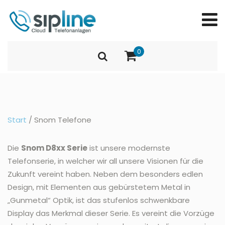
0
Start
/ Snom Telefone
Die
Snom D8xx Serie
ist unsere modernste
Telefonserie, in welcher wir all unsere Visionen für die
Zukunft vereint haben. Neben dem besonders edlen
Design, mit Elementen aus gebürstetem Metal in
„Gunmetal“ Optik, ist das stufenlos schwenkbare
Display das Merkmal dieser Serie. Es vereint die Vorzüge