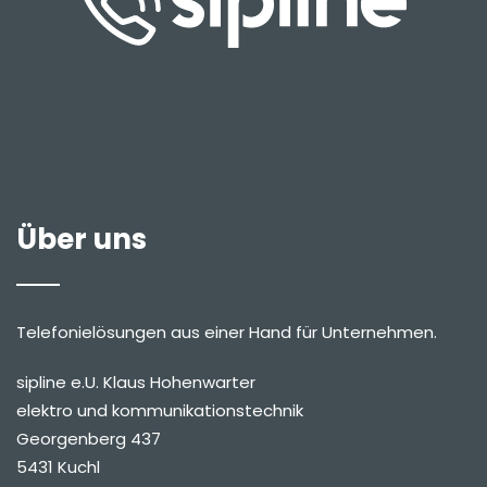
Über uns
Telefonielösungen aus einer Hand für Unternehmen.
sipline e.U. Klaus Hohenwarter
elektro und kommunikationstechnik
Georgenberg 437
5431 Kuchl