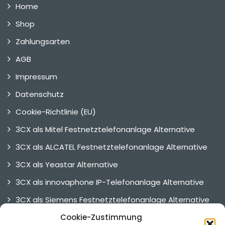
Home
Shop
Zahlungsarten
AGB
Impressum
Datenschutz
Cookie-Richtlinie (EU)
3CX als Mitel Festnetztelefonanlage Alternative
3CX als ALCATEL Festnetztelefonanlage Alternative
3CX als Yeastar Alternative
3CX als innovaphone IP-Telefonanlage Alternative
3CX als Siemens Festnetztelefonanlage Alternative
3CX als UNIFY Telefonanlage Alternative
Cookie-Zustimmung