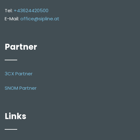
Tel:
+43624420500
E-Mail:
office@sipline.at
Partner
3CX Partner
SNOM Partner
Links