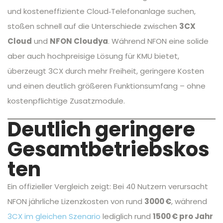
und kosteneffiziente Cloud‑Telefonanlage suchen,
stoßen schnell auf die Unterschiede zwischen
3CX
Cloud
und
NFON Cloudya
. Während NFON eine solide
aber auch hochpreisige Lösung für KMU bietet,
überzeugt 3CX durch mehr Freiheit, geringere Kosten
und einen deutlich größeren Funktionsumfang – ohne
kostenpflichtige Zusatzmodule.
Deutlich geringere
Gesamtbetriebskos
ten
Ein offizieller Vergleich zeigt: Bei 40 Nutzern verursacht
NFON jährliche Lizenzkosten von rund
3000 €
, während
3CX im gleichen Szenario
lediglich rund
1500 € pro Jahr