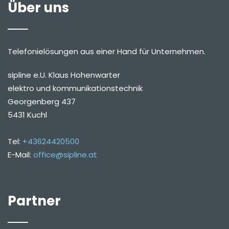
Über uns
Telefonielösungen aus einer Hand für Unternehmen.
sipline e.U. Klaus Hohenwarter
elektro und kommunikationstechnik
Georgenberg 437
5431 Kuchl
Tel:
+43624420500
E-Mail:
office@sipline.at
Partner