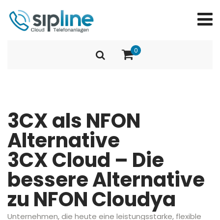
0
3CX als NFON
Alternative
3CX Cloud – Die
bessere Alternative
zu NFON Cloudya
Unternehmen, die heute eine leistungsstarke, flexible