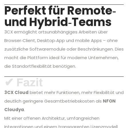
Perfekt für Remote‑
und Hybrid‑Teams
3CX ermöglicht ortsunabhängiges Arbeiten über
Browser‑Client, Desktop‑App und mobile Apps – ohne
zusätzliche Softwaremodule oder Beschränkungen. Dies
macht die Plattform ideal für moderne Unternehmen,
die Standortflexibilität benötigen.
✔ Fazit
3CX Cloud
bietet mehr Funktionen, mehr Flexibilität und
deutlich geringere Gesamtbetriebskosten als
NFON
Cloudya
.
Mit einer offenen Architektur, umfangreichen
Integrationen und einem transparenten Lizenzmodell