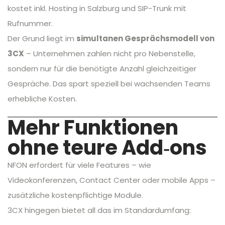
kostet inkl. Hosting in Salzburg und SIP-Trunk mit
Rufnummer.
Der Grund liegt im
simultanen Gesprächsmodell von
3CX
– Unternehmen zahlen nicht pro Nebenstelle,
sondern nur für die benötigte Anzahl gleichzeitiger
Gespräche. Das spart speziell bei wachsenden Teams
erhebliche Kosten.
Mehr Funktionen
ohne teure Add‑ons
NFON erfordert für viele Features – wie
Videokonferenzen, Contact Center oder mobile Apps –
zusätzliche kostenpflichtige Module.
3CX hingegen bietet all das im Standardumfang: