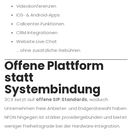
Videokonferenzen
iOS‑ & Android‑Apps
Callcenter‑Funktionen
CRM‑Integrationen
Website‑Live‑Chat
… ohne zusätzliche Gebühren.
Offene Plattform
statt
Systembindung
3CX setzt auf
offene SIP‑Standards
, wodurch
Unternehmen freie Anbieter‑ und Endgerätewahl haben.
NFON hingegen ist stärker providergebunden und bietet
weniger Freiheitsgrade bei der Hardware‑Integration.