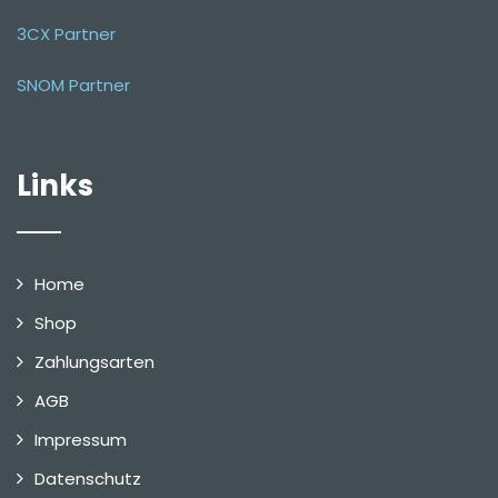
3CX Partner
SNOM Partner
Links
Home
Shop
Zahlungsarten
AGB
Impressum
Datenschutz