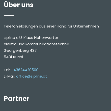
Über uns
Telefonielösungen aus einer Hand für Unternehmen.
sipline e.U. Klaus Hohenwarter
elektro und kommunikationstechnik
Georgenberg 437
5431 Kuchl
Tel:
+43624420500
E-Mail:
office@sipline.at
Partner