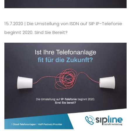
15.7.2020 | Die Umstellung von ISDN auf SIP IP-Telefonie
beginnt 2020. Sind Sie Bereit?