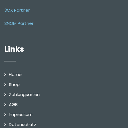
3CX Partner
SNOM Partner
Links
Home
Shop
Zahlungsarten
AGB
Impressum
Datenschutz