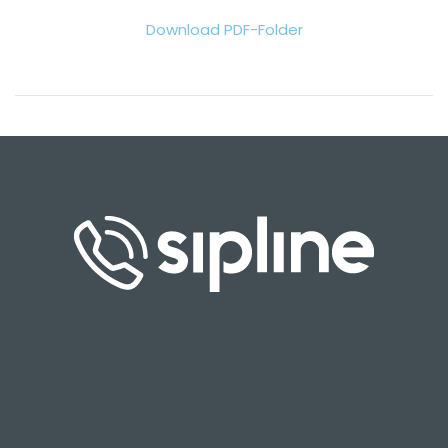
Download PDF-Folder